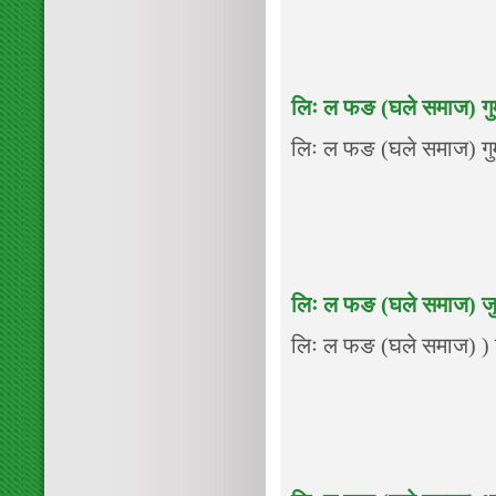
लिः ल फङ (घले समाज) गुम
लिः ल फङ (घले समाज) गुम्
लिः ल फङ (घले समाज) ज
लिः ल फङ (घले समाज) ) जु