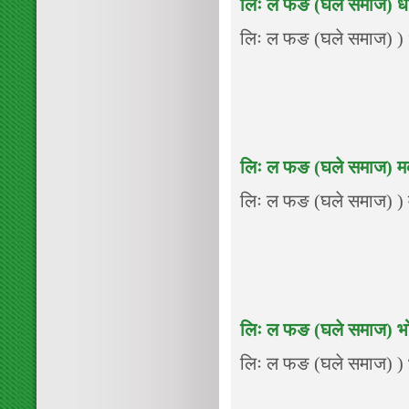
लिः ल फङ (घले समाज) ध
लिः ल फङ (घले समाज) ) धा
लिः ल फङ (घले समाज) म
लिः ल फङ (घले समाज) ) मक
लिः ल फङ (घले समाज) भ
लिः ल फङ (घले समाज) ) भो