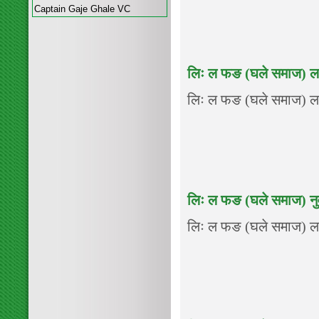
Captain Gaje Ghale VC
लिः ल फङ (घले समाज) लम
लिः ल फङ (घले समाज) लम्ज
लिः ल फङ (घले समाज) न
लिः ल फङ (घले समाज) लम्ज