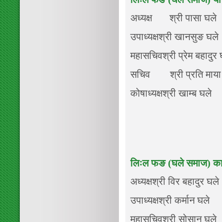
अध्यक्ष श्री पासा घले
उपाध्यक्षश्री खानसुङ घले
महासचिवश्री प्रेम बहादुर 
सचिव श्री प्रति माया
कोषाध्यक्षश्री खाम्ब घले
लिःल फङ (घले समाज) काशी
अध्यक्षश्री विर बहादुर घले
उपाध्यक्षश्री कर्मान घले
महासचिवश्री सोसान घले